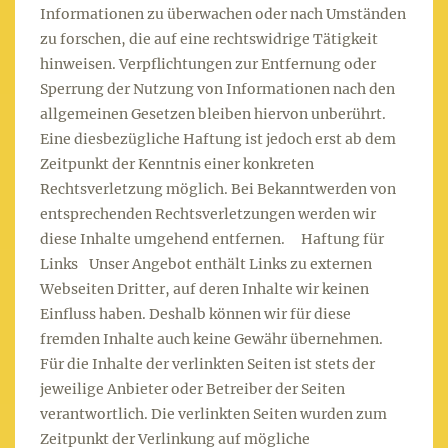
Informationen zu überwachen oder nach Umständen
zu forschen, die auf eine rechtswidrige Tätigkeit
hinweisen. Verpflichtungen zur Entfernung oder
Sperrung der Nutzung von Informationen nach den
allgemeinen Gesetzen bleiben hiervon unberührt.
Eine diesbezügliche Haftung ist jedoch erst ab dem
Zeitpunkt der Kenntnis einer konkreten
Rechtsverletzung möglich. Bei Bekanntwerden von
entsprechenden Rechtsverletzungen werden wir
diese Inhalte umgehend entfernen. Haftung für
Links Unser Angebot enthält Links zu externen
Webseiten Dritter, auf deren Inhalte wir keinen
Einfluss haben. Deshalb können wir für diese
fremden Inhalte auch keine Gewähr übernehmen.
Für die Inhalte der verlinkten Seiten ist stets der
jeweilige Anbieter oder Betreiber der Seiten
verantwortlich. Die verlinkten Seiten wurden zum
Zeitpunkt der Verlinkung auf mögliche