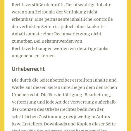
Rechtsverstöße überprüft. Rechtswidrige Inhalte
waren zum Zeitpunkt der Verlinkung nicht
erkennbar. Eine permanente inhaltliche Kontrolle
der verlinkten Seiten ist jedoch ohne konkrete
Anhaltspunkte einer Rechtsverletzung nicht
zumutbar. Bei Bekanntwerden von
Rechtsverletzungen werden wir derartige Links
umgehend entfernen.
Urheberrecht
Die durch die Seitenbetreiber erstellten Inhalte und
Werke auf diesen Seiten unterliegen dem deutschen
Urheberrecht. Die Vervielfältigung, Bearbeitung,
Verbreitung und jede Art der Verwertung außerhalb
der Grenzen des Urheberrechtes bedürfen der
schriftlichen Zustimmung des jeweiligen Autors
bzw. Erstellers. Downloads und Kopien dieser Seite