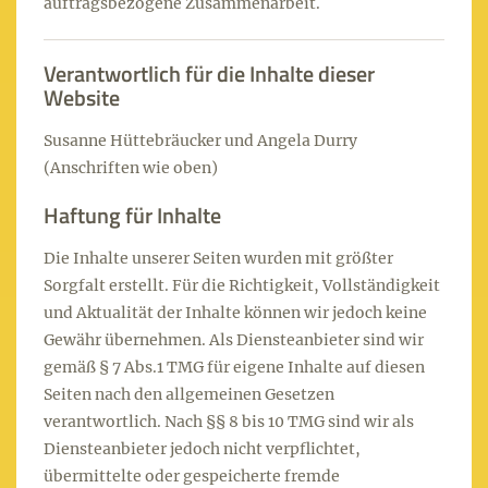
auftragsbezogene Zusammenarbeit.
Verantwortlich für die Inhalte dieser
Website
Susanne Hüttebräucker und Angela Durry
(Anschriften wie oben)
Haftung für Inhalte
Die Inhalte unserer Seiten wurden mit größter
Sorgfalt erstellt. Für die Richtigkeit, Vollständigkeit
und Aktualität der Inhalte können wir jedoch keine
Gewähr übernehmen. Als Diensteanbieter sind wir
gemäß § 7 Abs.1 TMG für eigene Inhalte auf diesen
Seiten nach den allgemeinen Gesetzen
verantwortlich. Nach §§ 8 bis 10 TMG sind wir als
Diensteanbieter jedoch nicht verpflichtet,
übermittelte oder gespeicherte fremde