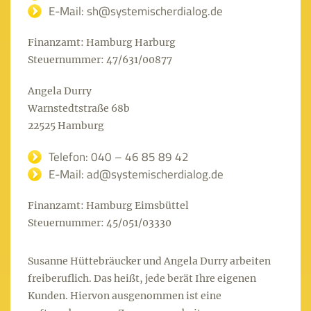
E-Mail: sh@systemischerdialog.de
Finanzamt: Hamburg Harburg
Steuernummer: 47/631/00877
Angela Durry
Warnstedtstraße 68b
22525 Hamburg
Telefon: 040 – 46 85 89 42
E-Mail: ad@systemischerdialog.de
Finanzamt: Hamburg Eimsbüttel
Steuernummer: 45/051/03330
Susanne Hüttebräucker und Angela Durry arbeiten
freiberuflich. Das heißt, jede berät Ihre eigenen
Kunden. Hiervon ausgenommen ist eine