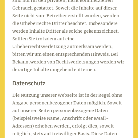
sind nur für den privaten, nicht kommerziellen
Gebrauch gestattet. Soweit die Inhalte auf dieser
Seite nicht vom Betreiber erstellt wurden, werden
die Urheberrechte Dritter beachtet. Insbesondere
werden Inhalte Dritter als solche gekennzeichnet.
Sollten Sie trotzdem auf eine
Urheberrechtsverletzung aufmerksam werden,
bitten wir um einen entsprechenden Hinweis. Bei
Bekanntwerden von Rechtsverletzungen werden wir
derartige Inhalte umgehend entfernen.
Datenschutz
Die Nutzung unserer Webseite ist in der Regel ohne
Angabe personenbezogener Daten möglich. Soweit
auf unseren Seiten personenbezogene Daten
(beispielsweise Name, Anschrift oder eMail-
Adressen) erhoben werden, erfolgt dies, soweit
möglich, stets auf freiwilliger Basis. Diese Daten