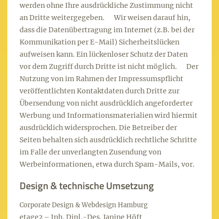
werden ohne Ihre ausdrückliche Zustimmung nicht
an Dritte weitergegeben. Wir weisen darauf hin,
dass die Datenübertragung im Internet (z.B. bei der
Kommunikation per E-Mail) Sicherheitslücken
aufweisen kann. Ein lückenloser Schutz der Daten
vor dem Zugriff durch Dritte ist nicht möglich. Der
Nutzung von im Rahmen der Impressumspflicht
veröffentlichten Kontaktdaten durch Dritte zur
Übersendung von nicht ausdrücklich angeforderter
Werbung und Informationsmaterialien wird hiermit
ausdrücklich widersprochen. Die Betreiber der
Seiten behalten sich ausdrücklich rechtliche Schritte
im Falle der unverlangten Zusendung von
Werbeinformationen, etwa durch Spam-Mails, vor.
Design & technische Umsetzung
Corporate Design & Webdesign Hamburg
etage2 – Inh. Dipl.-Des. Janine Höft