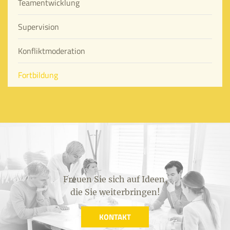
Teamentwicklung
Supervision
Konfliktmoderation
Fortbildung
Freuen Sie sich auf Ideen,
die Sie weiterbringen!
KONTAKT