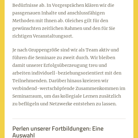
Bedürfnisse ab. In Vorgesprächen klären wir die
passgenauen Inhalte und anschlussfähigen
Methoden mit Ihnen ab. Gleiches gilt für den
gewünschten zeitlichen Rahmen und den für Sie
richtigen Veranstaltungsort.
Je nach Gruppengröße sind wir als Team aktiv und
führen die Seminare zu zweit durch. Wir bleiben
damit unserer Erfolgsüberzeugung treu und
arbeiten individuell-beziehungsorientiert mit den
Teilnehmenden. Darüber hinaus kreieren wir
verbindend-wertschöpfende Zusammenkommen im
Seminarraum, um das kollegiale Lernen zusätzlich
zu beflügeln und Netzwerke entstehen zu lassen.
Perlen unserer Fortbildungen: Eine
Auswahl