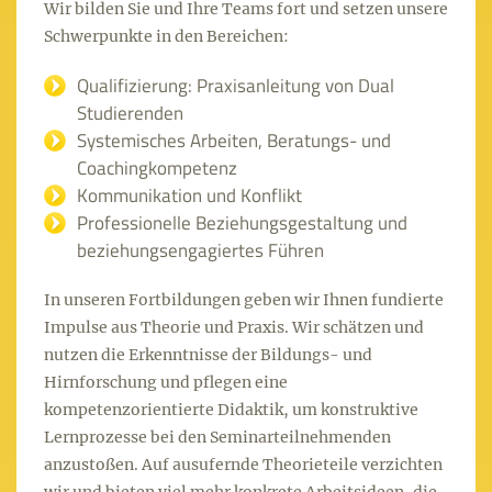
Wir bilden Sie und Ihre Teams fort und setzen unsere
Schwerpunkte in den Bereichen:
Qualifizierung: Praxisanleitung von Dual
Studierenden
Systemisches Arbeiten, Beratungs- und
Coachingkompetenz
Kommunikation und Konflikt
Professionelle Beziehungsgestaltung und
beziehungsengagiertes Führen
In unseren Fortbildungen geben wir Ihnen fundierte
Impulse aus Theorie und Praxis. Wir schätzen und
nutzen die Erkenntnisse der Bildungs- und
Hirnforschung und pflegen eine
kompetenzorientierte Didaktik, um konstruktive
Lernprozesse bei den Seminarteilnehmenden
anzustoßen. Auf ausufernde Theorieteile verzichten